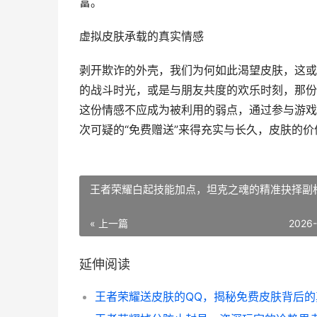
富。
虚拟皮肤承载的真实情感
剥开欺诈的外壳，我们为何如此渴望皮肤，这或
的战斗时光，或是与朋友共度的欢乐时刻，那份
这份情感不应成为被利用的弱点，通过参与游戏
次可疑的“免费赠送”来得充实与长久，皮肤的
王者荣耀白起技能加点，坦克之魂的精准抉择副
« 上一篇
2026
延伸阅读