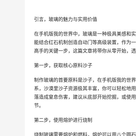
引言，玻璃的魅力与实用价值
在手机版我的世界中，玻璃是一种极具美感和实
能结合红石机制创造自动门等高级装置，作为一
高手的关键一步，这篇文章将带你从零开始，透
第一步，获取核心原料沙子
制作玻璃的首要原料是沙子，在手机版我的世界
系，沙漠里沙子资源极其丰富，你可以轻松地用
落造成窒息伤害，建议从底部开始挖掘，或使用
节。
第二步，使用熔炉进行烧制
烧制玻璃需要熔炉和燃料，熔炉可以用八个圆石