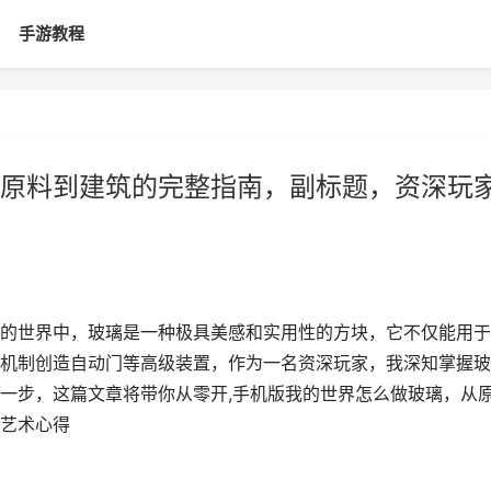
手游教程
原料到建筑的完整指南，副标题，资深玩
的世界中，玻璃是一种极具美感和实用性的方块，它不仅能用于
机制创造自动门等高级装置，作为一名资深玩家，我深知掌握玻
一步，这篇文章将带你从零开,手机版我的世界怎么做玻璃，从
艺术心得