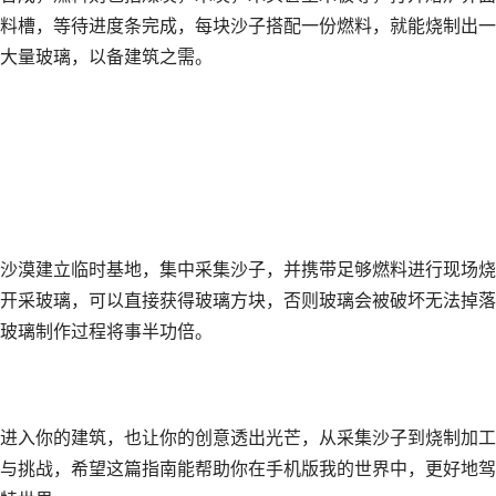
料槽，等待进度条完成，每块沙子搭配一份燃料，就能烧制出一
大量玻璃，以备建筑之需。
沙漠建立临时基地，集中采集沙子，并携带足够燃料进行现场烧
开采玻璃，可以直接获得玻璃方块，否则玻璃会被破坏无法掉落
玻璃制作过程将事半功倍。
进入你的建筑，也让你的创意透出光芒，从采集沙子到烧制加工
与挑战，希望这篇指南能帮助你在手机版我的世界中，更好地驾