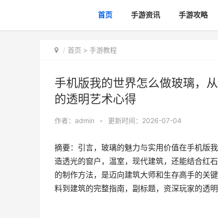
首页
手游资讯
手游攻略
首页
>
手游教程
手机版我的世界怎么做玻璃，从
的透明艺术心得
作者：
admin
•
更新时间：2026-07-04
摘要：引言，玻璃的魅力与实用价值在手机版我
造透光的窗户，温室，现代建筑，还能结合红石
的制作方法，是迈向建筑大师和生存高手的关键
料到建筑的完整指南，副标题，资深玩家的透明