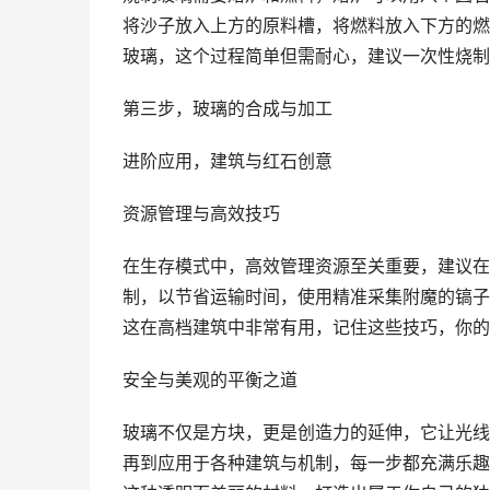
将沙子放入上方的原料槽，将燃料放入下方的燃
玻璃，这个过程简单但需耐心，建议一次性烧制
第三步，玻璃的合成与加工
进阶应用，建筑与红石创意
资源管理与高效技巧
在生存模式中，高效管理资源至关重要，建议在
制，以节省运输时间，使用精准采集附魔的镐子
这在高档建筑中非常有用，记住这些技巧，你的
安全与美观的平衡之道
玻璃不仅是方块，更是创造力的延伸，它让光线
再到应用于各种建筑与机制，每一步都充满乐趣