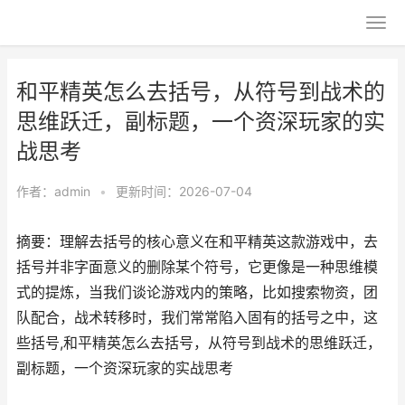
和平精英怎么去括号，从符号到战术的
思维跃迁，副标题，一个资深玩家的实
战思考
作者：
admin
•
更新时间：2026-07-04
摘要：理解去括号的核心意义在和平精英这款游戏中，去
括号并非字面意义的删除某个符号，它更像是一种思维模
式的提炼，当我们谈论游戏内的策略，比如搜索物资，团
队配合，战术转移时，我们常常陷入固有的括号之中，这
些括号,和平精英怎么去括号，从符号到战术的思维跃迁，
副标题，一个资深玩家的实战思考