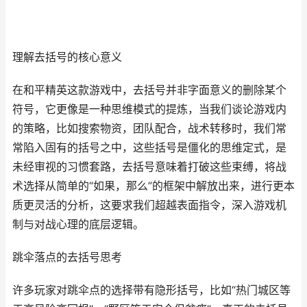
理解去括号的核心意义
在和平精英这款游戏中，去括号并非字面意义的删除某个
符号，它更像是一种思维模式的提炼，当我们谈论游戏内
的策略，比如搜索物资，团队配合，战术转移时，我们常
常陷入固有的括号之中，这些括号是僵化的思维定式，是
未经审视的习惯套路，去括号意味着打破这些束缚，将战
术选择从简单的“如果，那么”的框架中解放出来，进行更本
质更灵活的分析，这要求我们超越表面指令，深入游戏机
制与对战心理的底层逻辑。
跳伞落点的去括号思考
许多玩家对跳伞点的选择带有隐形括号，比如“热门城区等