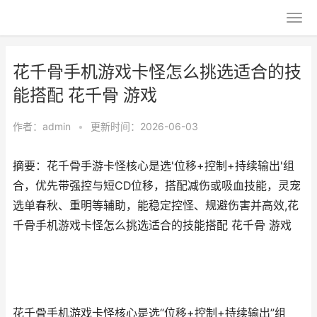
花千骨手机游戏卡怪怎么挑选适合的技
能搭配 花千骨 游戏
作者：
admin
•
更新时间：2026-06-03
摘要：花千骨手游卡怪核心是选'位移+控制+持续输出'组
合，优先带强控与短CD位移，搭配减伤或吸血技能，灵宠
选单春秋、重明等辅助，能稳定控怪、规避伤害并高效,花
千骨手机游戏卡怪怎么挑选适合的技能搭配 花千骨 游戏
花千骨手机游戏卡怪核心是选“位移+控制+持续输出”组