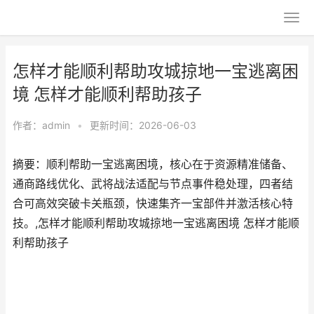
怎样才能顺利帮助攻城掠地一宝逃离困
境 怎样才能顺利帮助孩子
作者：
admin
•
更新时间：2026-06-03
摘要：顺利帮助一宝逃离困境，核心在于资源精准储备、
通商路线优化、武将战法适配与节点事件稳处理，四者结
合可高效突破卡关瓶颈，快速集齐一宝部件并激活核心特
技。,怎样才能顺利帮助攻城掠地一宝逃离困境 怎样才能顺
利帮助孩子