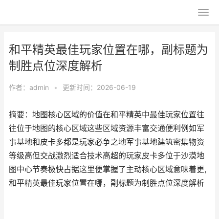
和平精英最佳玩家位置在哪，副标题为
制胜点位深度解析
作者：
admin
•
更新时间：2026-06-19
摘要：地图核心区域的价值在和平精英中最佳玩家位置往
往位于地图的核心区域这些区域资源丰富交通便利例如军
事基地和皮卡多都是玩家必争之地军事基地建筑密集物资
等级高但交战激烈适合技术高超的玩家皮卡多位于沙漠地
图中心节奏极快占据这里便掌握了主动核心区域意味着更,
和平精英最佳玩家位置在哪，副标题为制胜点位深度解析