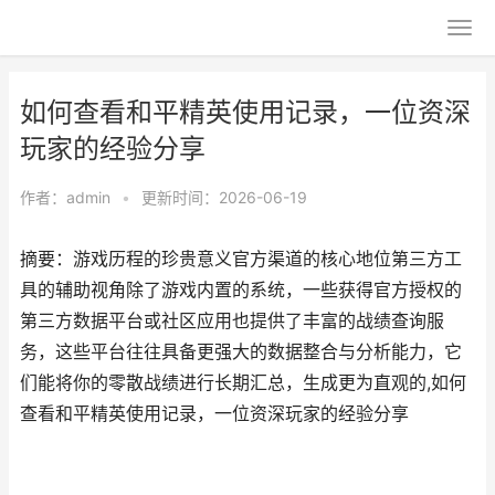
如何查看和平精英使用记录，一位资深
玩家的经验分享
作者：
admin
•
更新时间：2026-06-19
摘要：游戏历程的珍贵意义官方渠道的核心地位第三方工
具的辅助视角除了游戏内置的系统，一些获得官方授权的
第三方数据平台或社区应用也提供了丰富的战绩查询服
务，这些平台往往具备更强大的数据整合与分析能力，它
们能将你的零散战绩进行长期汇总，生成更为直观的,如何
查看和平精英使用记录，一位资深玩家的经验分享