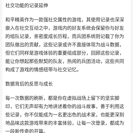
社交功能的记录延伸
和平精英作为一款强社交属性的游戏，其使用记录也深深
嵌入在社交互动之中，游戏内的好友系统会保留你与好友
的组队记录，亲密度成长历程，而兵团系统则记载了你为
团队做出的贡献，这些记录或许不直接体现为战斗数据，
但它们同样是游戏体验的重要组成部分，回顾这些记录，
能让你想起那些默契的队友，热闹的兵团活动，这些共同
构成了游戏的情感纽带与社交记忆。
数据背后的反思与成长
每一次数据的刷新，都是你在虚拟战场上留下的坚实脚
印，它们无声却有力地讲述着你的战斗故事，善于利用这
些记录，你不仅能成为一名更出色的战术家，也能更深刻
地品味这款游戏带来的丰富体验，让每一次登录，都成为
一段新传奇的开篇。