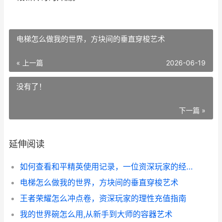
电梯怎么做我的世界，方块间的垂直穿梭艺术
« 上一篇
2026-06-19
没有了！
下一篇 »
延伸阅读
如何查看和平精英使用记录，一位资深玩家的经验分享
电梯怎么做我的世界，方块间的垂直穿梭艺术
王者荣耀怎么冲点卷，资深玩家的理性充值指南
我的世界碗怎么用,从新手到大师的容器艺术