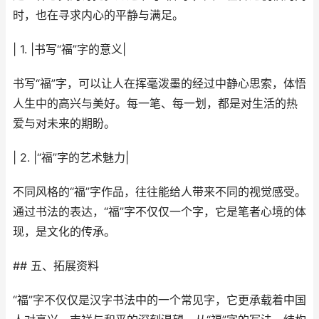
时，也在寻求内心的平静与满足。
| 1. |书写“福”字的意义|
书写“福”字，可以让人在挥毫泼墨的经过中静心思索，体悟
人生中的高兴与美好。每一笔、每一划，都是对生活的热
爱与对未来的期盼。
| 2. |“福”字的艺术魅力|
不同风格的“福”字作品，往往能给人带来不同的视觉感受。
通过书法的表达，“福”字不仅仅一个字，它是笔者心境的体
现，是文化的传承。
## 五、拓展资料
“福”字不仅仅是汉字书法中的一个常见字，它更承载着中国