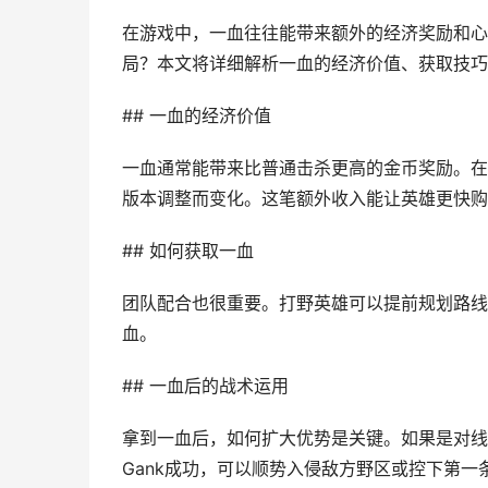
在游戏中，一血往往能带来额外的经济奖励和心
局？本文将详细解析一血的经济价值、获取技巧
## 一血的经济价值
一血通常能带来比普通击杀更高的金币奖励。在游
版本调整而变化。这笔额外收入能让英雄更快购
## 如何获取一血
团队配合也很重要。打野英雄可以提前规划路线
血。
## 一血后的战术运用
拿到一血后，如何扩大优势是关键。如果是对线
Gank成功，可以顺势入侵敌方野区或控下第