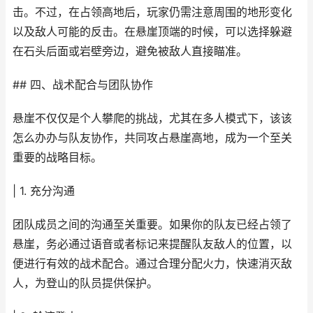
击。不过，在占领高地后，玩家仍需注意周围的地形变化
以及敌人可能的反击。在悬崖顶端的时候，可以选择躲避
在石头后面或岩壁旁边，避免被敌人直接瞄准。
## 四、战术配合与团队协作
悬崖不仅仅是个人攀爬的挑战，尤其在多人模式下，该该
怎么办办与队友协作，共同攻占悬崖高地，成为一个至关
重要的战略目标。
| 1. 充分沟通
团队成员之间的沟通至关重要。如果你的队友已经占领了
悬崖，务必通过语音或者标记来提醒队友敌人的位置，以
便进行有效的战术配合。通过合理分配火力，快速消灭敌
人，为登山的队员提供保护。