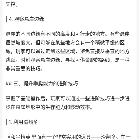
失控。
| 4. 观察悬崖边缘
悬崖的不同边缘有不同的高度和可行走的地方。有些悬崖
虽然坡度大，但可能在某些地方会有一个稍微平缓的区
域，玩家可以通过走到这些区域，避免直接从垂直的地方
跳跃。时刻观察悬崖边缘，寻找可供攀爬的路线，是一种
非常重要的技巧。
## 三、提升攀爬能力的进阶技巧
掌握了基础操作后，玩家可以通过一些进阶技巧进一步进
步在悬崖地形中的生存能力和移动效率。
| 1. 利用滑翔伞
《和平精英’里面有一个非常实用的道具——滑翔伞。在一