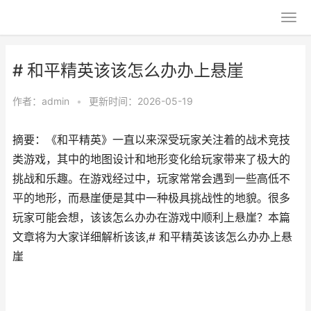
# 和平精英该该怎么办办上悬崖
作者：
admin
•
更新时间：2026-05-19
摘要：《和平精英》一直以来深受玩家关注着的战术竞技
类游戏，其中的地图设计和地形变化给玩家带来了极大的
挑战和乐趣。在游戏经过中，玩家常常会遇到一些高低不
平的地形，而悬崖便是其中一种极具挑战性的地貌。很多
玩家可能会想，该该怎么办办在游戏中顺利上悬崖？本篇
文章将为大家详细解析该该,# 和平精英该该怎么办办上悬
崖