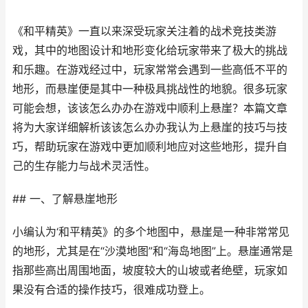
《和平精英》一直以来深受玩家关注着的战术竞技类游
戏，其中的地图设计和地形变化给玩家带来了极大的挑战
和乐趣。在游戏经过中，玩家常常会遇到一些高低不平的
地形，而悬崖便是其中一种极具挑战性的地貌。很多玩家
可能会想，该该怎么办办在游戏中顺利上悬崖？本篇文章
将为大家详细解析该该怎么办办我认为上悬崖的技巧与技
巧，帮助玩家在游戏中更加顺利地应对这些地形，提升自
己的生存能力与战术灵活性。
## 一、了解悬崖地形
小编认为‘和平精英》的多个地图中，悬崖是一种非常常见
的地形，尤其是在“沙漠地图”和“海岛地图”上。悬崖通常是
指那些高出周围地面，坡度较大的山坡或者绝壁，玩家如
果没有合适的操作技巧，很难成功登上。