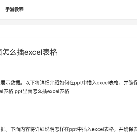
手游教程
面怎么插excel表格
来展示数据。以下将详细介绍如何在ppt中插入excel表格，并确
表格 ppt里面怎么插excel表格
数据。下面内容将详细说明怎样在ppt中插入excel表格，并确保