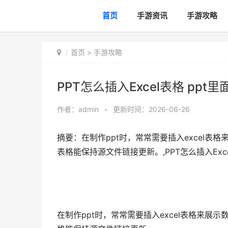
首页
手游资讯
手游攻略
首页
>
手游攻略
PPT怎么插入Excel表格 ppt里
作者：
admin
•
更新时间：2026-06-26
摘要：在制作ppt时，常常需要插入excel表格
表格能保持源文件链接更新。,PPT怎么插入Excel
在制作ppt时，常常需要插入excel表格来展示