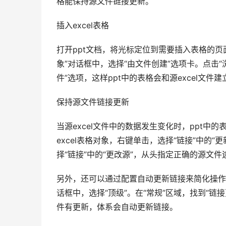
格能保持源文件链接更新。
插入excel表格
打开ppt文档，将光标定位到需要插入表格的页面
象”对话框中，选择“由文件创建”选项卡。点击“
件”选项，这样ppt中的表格会和源excel文件建
保持源文件链接更新
当源excel文件中的数据发生变化时，ppt中
excel表格对象，右键单击，选择“链接”中的
择“链接”中的“更改源”，从头指定正确的源文件
另外，还可以通过配置自动更新链接来简化操作。在“
话框中，选择“顶级”。在“常规”区域，找到“链
件有更新，体系会自动更新链接。