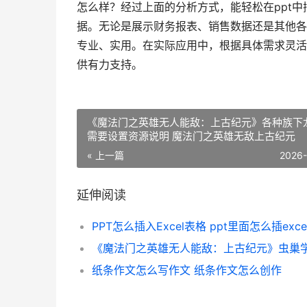
怎么样？经过上面的分析方式，能轻松在ppt中
据。无论是展示财务报表、销售数据还是其他各
专业、实用。在实际应用中，根据具体需求灵活
供有力支持。
《魔法门之英雄无人能敌：上古纪元》各种族下
需要设置资源说明 魔法门之英雄无敌上古纪元
« 上一篇
2026
延伸阅读
纸条作文怎么写作文 纸条作文怎么创作