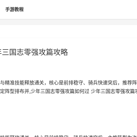
手游教程
年三国志零强攻篇攻略
与精准技能释放通关，核心是前排稳守、骑兵快速突后，推荐阵
定阵型排布并,少年三国志零强攻篇如何过 少年三国志零强攻篇