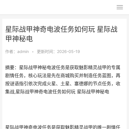
星际战甲神奇电波任务如何玩 星际战
甲神秘电
作者：
admin
•
更新时间：2026-05-19
摘要：星际战甲神秘电波任务是获取魅影精灵战甲的专属
剧情任务，核心玩法是先在商城购买并制造任务蓝图，再
按谜语指引依次完成火星、土星、塞德娜的节点任务，收
集战,星际战甲神奇电波任务如何玩 星际战甲神秘电
星际战甲神奇电波任务是获取魅影精灵战甲的唯一剧情任