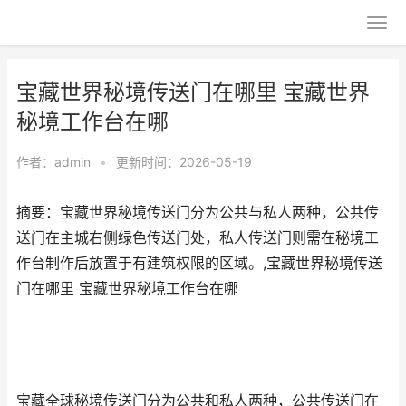
宝藏世界秘境传送门在哪里 宝藏世界
秘境工作台在哪
作者：
admin
•
更新时间：2026-05-19
摘要：宝藏世界秘境传送门分为公共与私人两种，公共传
送门在主城右侧绿色传送门处，私人传送门则需在秘境工
作台制作后放置于有建筑权限的区域。,宝藏世界秘境传送
门在哪里 宝藏世界秘境工作台在哪
宝藏全球秘境传送门分为公共和私人两种，公共传送门在