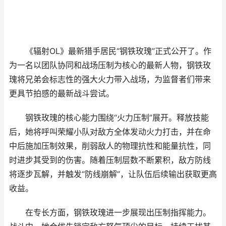
《辐射OL》最新猎手居民“钢铁玫瑰”正式公开了。作
为一名以团队协同和战场压制为核心的最新人物，钢铁玫
瑰将兄弟会标志性的强大火力带入战场，为监督者们带来
更具节拍感的最新战斗尝试。
钢铁玫瑰的核心能力围绕“火力压制”展开。释放技能
后，她将呼叫荣耀小队对敌方全体发动火力打击，并在命
中后施加压制效果，削弱敌人的物理抗性和能量抗性，同
时进步其受到的伤害。随着压制层数不断累积，敌方防线
将逐步瓦解，并触发“防线崩解”，让队伍后续输出获取更高
收益。
在专长方面，钢铁玫瑰进一步展现出压制指挥能力。