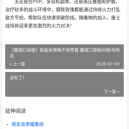
无论是在PVP、多目标副本，还是高压推图和护盾、
治疗较多的战斗环境中，钢铁玫瑰都能通过持续火力打乱
敌方节拍，帮助队伍快速突破防线。随着她的加入，废土
战场将迎来更加激烈的火力对决！
《魔域口袋版》新副本策略不收费看 魔域口袋版99账号网
龙
« 上一篇
2026-07-09
没有了！
下一篇 »
延伸阅读
朋友会荣耀集结