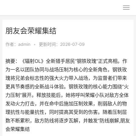
朋友会荣耀集结
作者：
admin
•
更新时间：2026-07-09
摘要：《辐射OL》全新猎手居民“钢铁玫瑰”正式亮相。作
为一名以团队协同与战场压制为核心的全新角色，钢铁玫
瑰将兄弟会标志性的强大火力带入战场，为监督者们带来
更具节奏感的全新战斗体验。钢铁玫瑰的核心能力围绕“火
力压制”展开。释放技能后，她将呼叫荣耀小队对敌方全体
发动火力打击，并在命中后施加压制效果，削弱敌人的物
理抗性与能量抗性，同时提高其受到的伤害。随着压制层
数不断累积，敌方防线将逐步瓦解，并触发“防线崩解,朋友
会荣耀集结