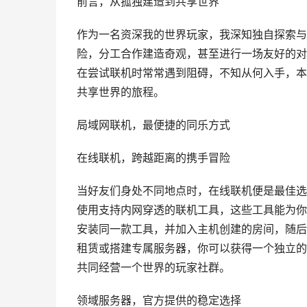
前言，从孤独建造到共享世界
作为一名资深我的世界玩家，我深知独自探索与
险，分工合作建造奇观，甚至进行一场友好的对
在尝试联机时常常遇到阻碍，不知从何入手，本
共享世界的旅程。
局域网联机，最便捷的同乐方式
在线联机，跨越距离的携手冒险
当好友们身处不同地点时，在线联机便是最佳选
使用支持内网穿透的联机工具，这些工具能为你
安装同一款工具，并加入主机创建的房间，随后
租赁或搭建专属服务器，你可以获得一个独立的
共同经营一个世界的玩家社群。
领域服务器，官方提供的稳定选择