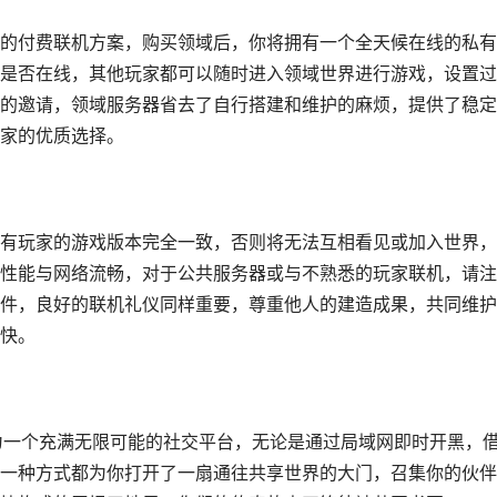
的付费联机方案，购买领域后，你将拥有一个全天候在线的私有
是否在线，其他玩家都可以随时进入领域世界进行游戏，设置过
的邀请，领域服务器省去了自行搭建和维护的麻烦，提供了稳定
家的优质选择。
有玩家的游戏版本完全一致，否则将无法互相看见或加入世界，
性能与网络流畅，对于公共服务器或与不熟悉的玩家联机，请注
件，良好的联机礼仪同样重要，尊重他人的建造成果，共同维护
快。
为一个充满无限可能的社交平台，无论是通过局域网即时开黑，
一种方式都为你打开了一扇通往共享世界的大门，召集你的伙伴