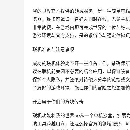
我的世界官方提供的领域服务，是一种简单可靠
务器，最多可邀请十名好友同时在线，无论主机
非常简便，在游戏内即可完成世界的上传与好友
游戏环境与官方支持，是追求省心与稳定体验玩
联机准备与注意事项
成功的联机体验离不开一些准备工作，请确保所
议在联机前关闭不必要的后台应用，以保证设备
保护个人隐私，并谨慎对待他人分享的链接或文
个友好的游戏环境，能让你们的冒险之旅更加愉
开启属于你们的方块传奇
联机功能将我的世界pe从一个单机沙盒，扩展
助工具跨越山海，还是选择官方的领域服务，每