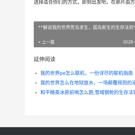
选择适合你们的方式，即刻出发吧，在那片由方
**解说我的世界荒岛求生，孤岛新生的生存法则*
« 上一篇
2026
延伸阅读
我的世界pe怎么联机，一份详尽的联机指南
和平精英冰原前哨怎么跑,雪域钢枪的生存法