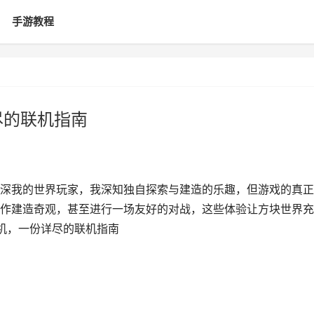
手游教程
尽的联机指南
深我的世界玩家，我深知独自探索与建造的乐趣，但游戏的真正
作建造奇观，甚至进行一场友好的对战，这些体验让方块世界充
联机，一份详尽的联机指南