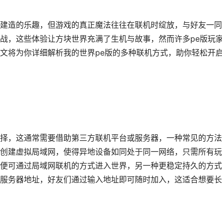
建造的乐趣，但游戏的真正魔法往往在联机时绽放，与好友一同
战，这些体验让方块世界充满了生机与故事，然而许多pe版玩
文将为你详细解析我的世界pe版的多种联机方式，助你轻松开
择，这通常需要借助第三方联机平台或服务器，一种常见的方法
创建虚拟局域网，使得异地设备如同处于同一网络，只需所有玩
便可通过局域网联机的方式进入世界，另一种更稳定持久的方式
服务器地址，好友们通过输入地址即可随时加入，这适合想要长