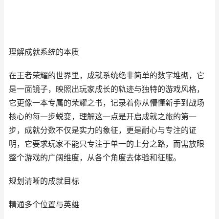
理解成就系统的本质
在王者荣耀的世界里，成就系统绝非简单的数字堆砌，它
是一面镜子，映照出玩家成长的轨迹与独特的游戏风格，
它更像一本专属的荣耀之书，记录着你从懵懂新手到战场
核心的每一步蜕变，理解这一点是开启成就之旅的第一
步，成就分数不仅是实力的象征，更是耐心与专注的证
明，它要求玩家不能只专注于单一的上分之路，而需放眼
整个游戏的广阔维度，从各个角度去体验和征服。
规划清晰的成就目标
精通多个位置与英雄