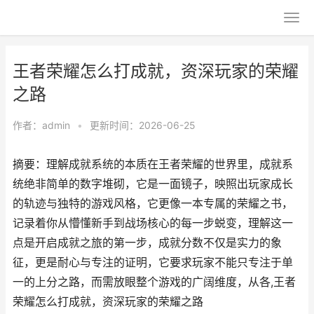
王者荣耀怎么打成就，资深玩家的荣耀
之路
作者：
admin
•
更新时间：2026-06-25
摘要：理解成就系统的本质在王者荣耀的世界里，成就系
统绝非简单的数字堆砌，它是一面镜子，映照出玩家成长
的轨迹与独特的游戏风格，它更像一本专属的荣耀之书，
记录着你从懵懂新手到战场核心的每一步蜕变，理解这一
点是开启成就之旅的第一步，成就分数不仅是实力的象
征，更是耐心与专注的证明，它要求玩家不能只专注于单
一的上分之路，而需放眼整个游戏的广阔维度，从各,王者
荣耀怎么打成就，资深玩家的荣耀之路