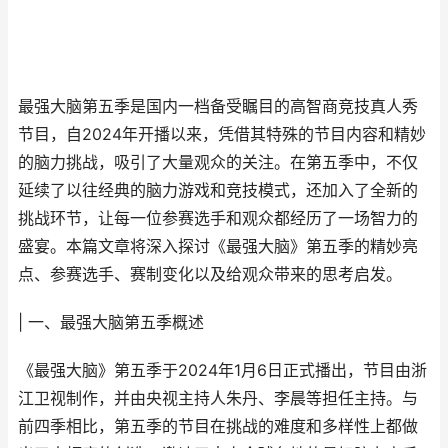
最强大脑第五季是国内一档备受瞩目的高智商竞技真人秀
节目，自2024年开播以来，凭借其特殊的节目内容和精妙
的脑力挑战，吸引了大量观众的关注。在第五季中，不仅
延续了以往经典的脑力游戏和竞技模式，还加入了全新的
挑战环节，让每一位参赛选手和观众都经历了一场智力的
盛宴。本篇文章将深入探讨《最强大脑》第五季的精妙亮
点、参赛选手、赛制变化以及给观众带来的思考启发。
| 一、最强大脑第五季概述
《最强大脑》第五季于2024年1月6日正式播出，节目由浙
江卫视制作，并由央视主持人朱丹、李晨等担任主持。与
前四季相比，第五季的节目在挑战的难度和多样性上都做