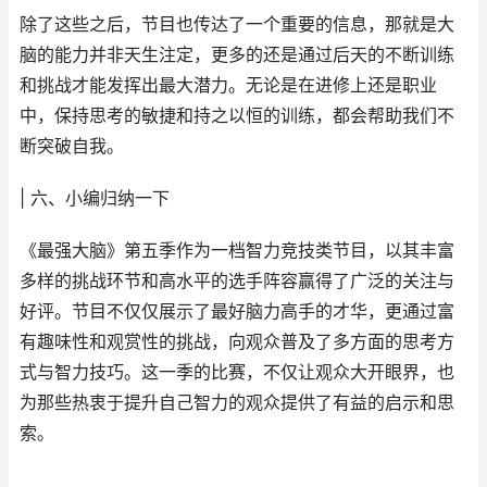
除了这些之后，节目也传达了一个重要的信息，那就是大
脑的能力并非天生注定，更多的还是通过后天的不断训练
和挑战才能发挥出最大潜力。无论是在进修上还是职业
中，保持思考的敏捷和持之以恒的训练，都会帮助我们不
断突破自我。
| 六、小编归纳一下
《最强大脑》第五季作为一档智力竞技类节目，以其丰富
多样的挑战环节和高水平的选手阵容赢得了广泛的关注与
好评。节目不仅仅展示了最好脑力高手的才华，更通过富
有趣味性和观赏性的挑战，向观众普及了多方面的思考方
式与智力技巧。这一季的比赛，不仅让观众大开眼界，也
为那些热衷于提升自己智力的观众提供了有益的启示和思
索。