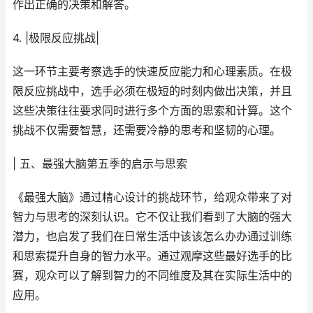
作出正确的决策和解答。
4. |极限反应挑战|
这一环节主要考察选手的快速反应能力和心理素质。在极
限反应挑战中，选手必须在极短的时刻内做出决策，并且
这些决策往往要求同时进行多个方面的思索和计算。这个
挑战不仅需要智慧，还需要冷静的思考和坚韧的心理。
| 五、最强大脑第五季的启示与思索
《最强大脑》通过精心设计的挑战环节，给观众带来了对
智力与思考的深刻认识。它不仅让我们看到了大脑的强大
潜力，也启发了我们在日常生活中该该怎么办办通过训练
和思索提升自身的智力水平。通过观摩这些最好选手的比
赛，观众可以了解到智力的不同维度及其在实际生活中的
应用。