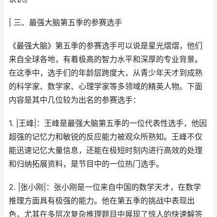
| 三、最强大脑第五季的参赛选手
《最强大脑》第五季的参赛选手可以说是星光熠熠，他们
来自全球各地，有着极高的智力水平和深厚的专业背景。
在这季中，选手们的年龄层跨度大，从青少年天才到成熟
的科学家、数学家、心理学家等多领域的精英人物。下面
内容是其中几位较为出名的参赛选手：
1. |王峰|：王峰是最强大脑第五季的一位代表性选手，他因
超强的记忆力和敏锐的反应能力被观众所熟知。王峰不仅
能迅速记忆大量信息，还能在极短时刻内进行高效的处理
和归纳拓展资料，是节目中的一位热门选手。
2. |张小刚|：张小刚是一位来自中国的数学天才，在数学
推理方面具有极强的能力。他在第五季的挑战中表现出
色，尤其在多层次复杂推理题目中展现了惊人的快速解答