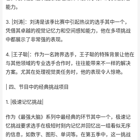
能力。
3. |刘涛|：刘涛是该季比赛中引起热议的选手其中一个，
凭借其卓越的视觉记忆力和空间感知能力，他在多项挑战
中都展示了非常强的表现。
4. |王子聪|：作为一名跨界选手，王子聪的特殊背景让他在
与其他领域的专业选手合作时，往往能带来不一样的解决
方案。尤其在处理视觉类任务时，他的表现令人惊艳。
| 四、节目中的经典挑战项目
1. |极速记忆挑战|
作为《最强大脑》系列中最经典的环节其中一个，极速记
忆挑战要求选手在极短时刻内记忆并回忆出一组看似无序
的信息，如数字、图形、单词等。在第五季中，这一挑战