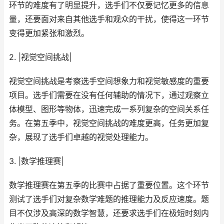
环节的难度有了明显提升，选手们不仅要记忆更多的信息
量，还要面对来自其他选手和观众的干扰，使得这一环节
变得更加紧张和激烈。
2. |视觉空间挑战|
视觉空间挑战是考察选手空间想象力和视觉敏感度的重要
项目。选手们需要在没有任何辅助的情况下，通过观察立
体模型、图形等物体，迅速完成一系列复杂的空间关系任
务。在第五季中，视觉空间挑战的难度更高，任务更加复
杂，展现了选手们卓越的视觉处理能力。
3. |数学推理赛|
数学推理赛在第五季的比赛中占据了重要位置。这个环节
测试了选手们对复杂数学难题的推理能力及反应速度。题
目不仅涉及高深的数学智慧，还要求选手们在极短时刻内