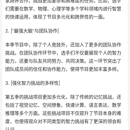
家跨界合作，挑战更加复杂和高难度的任务。比如，选手
们需要在数学、物理、心理学等多个学科领域内进行智慧
的快速运用，体现了节目多元化和跨界性的一面。
2. |“最强大脑”与团队协作|
本季节目中，除了个人竞技外，还加入了更多的团队协作
挑战。在团队协作环节中，选手们不仅要展现个人的智力
能力，还要与队友共同努力、共同决策。这一环节突出了
团队成员间的信任和协作能力，使得节目更加丰富多样。
3. |强化智力挑战的多样性|
第五季的挑战项目更加多元化，除了传统的记忆挑战，还
包括了视觉记忆、空间想象、快速计算、语言表达、数学
推理等多个方面。这些挑战项目不仅提升了节目本身的难
度，也使得观众对不同类型的智力挑战有了更深的领会和
认识。