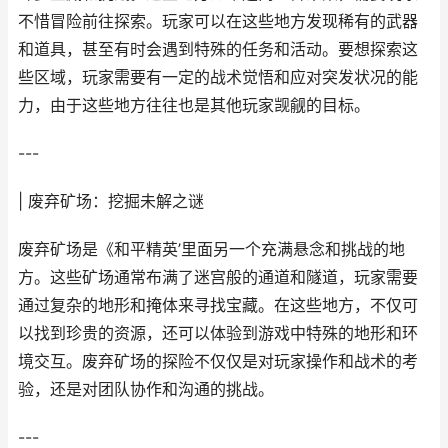
不惜冒险前往探索。玩家可以在这些地方发现稀有的武器
和道具，甚至有时会遇到特殊的任务和活动。要想探索这
些区域，玩家需要有一定的战术觉悟和应对突发状况的能
力，由于这些地方往往也是其他玩家觊觎的目标。
---
| 废弃矿场：挖掘未解之谜
废弃矿场是《和平精英’里面另一个充满悬念和挑战的地
方。这些矿场通常布满了迷宫般的通道和隧道，玩家需要
通过复杂的地形和掩体来寻找宝藏。在这些地方，不仅可
以找到珍贵的资源，还可以体验到游戏中特殊的地形和环
境交互。废弃矿场的探险不仅仅是对玩家操作和战术的考
验，还是对团队协作和沟通的挑战。
---