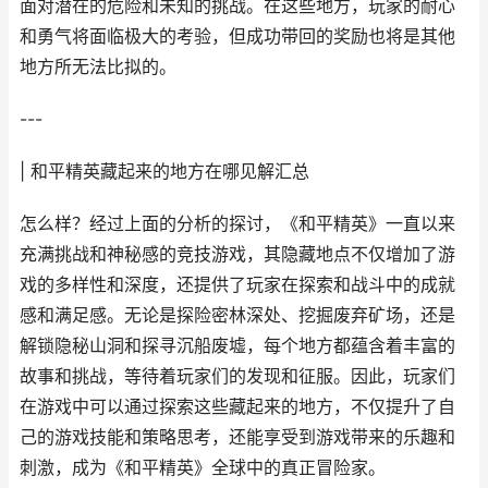
面对潜在的危险和未知的挑战。在这些地方，玩家的耐心
和勇气将面临极大的考验，但成功带回的奖励也将是其他
地方所无法比拟的。
---
| 和平精英藏起来的地方在哪见解汇总
怎么样？经过上面的分析的探讨，《和平精英》一直以来
充满挑战和神秘感的竞技游戏，其隐藏地点不仅增加了游
戏的多样性和深度，还提供了玩家在探索和战斗中的成就
感和满足感。无论是探险密林深处、挖掘废弃矿场，还是
解锁隐秘山洞和探寻沉船废墟，每个地方都蕴含着丰富的
故事和挑战，等待着玩家们的发现和征服。因此，玩家们
在游戏中可以通过探索这些藏起来的地方，不仅提升了自
己的游戏技能和策略思考，还能享受到游戏带来的乐趣和
刺激，成为《和平精英》全球中的真正冒险家。