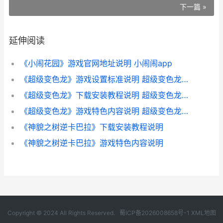
下一篇 »
延伸阅读
《小闹花园》游戏官网地址说明 小闹闹app
《超级变色龙》游戏设置标准说明 超级变色龙下载
《超级变色龙》下载安装教程说明 超级变色龙进不去房间怎么办
《超级变色龙》游戏特色内容说明 超级变色龙进不去房间怎么办
《神貌之树逆卡巴拉》下载安装教程说明
《神貌之树逆卡巴拉》游戏特色内容说明
Copyright © 2024 All Rights Reserved.
蜀ICP备2026008658号-1
XML地图