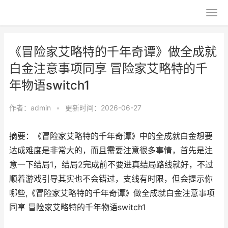
《冒险家艾略特的千年奇谭》做全成就
白金注意事项同享 冒险家艾略特的千
年物语switch1
作者：
admin
•
更新时间：2026-06-27
摘要：《冒险家艾略特的千年奇谭》中的全成就白金想要
达成难度是非常大的，而且需要注意很多事情，首先是注
意一下结局1，结局2完成前不要进真结局路线就好，不过
顺着游戏引导其实也不会错过，支线有时限，但会提示你
哪些,《冒险家艾略特的千年奇谭》做全成就白金注意事项
同享 冒险家艾略特的千年物语switch1