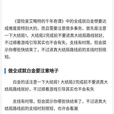
《冒险家艾略特的千年奇谭》中的全成就白金想要达
成难度是特别大的，而且需要注意很多事务，首先是注意
一下大结局1，大结局2完成前不要进真大结局路线就好，
不过顺着游戏引导其实也不会有失，支线有时限，但会提
示你哪些快结束了，不过进真大结局路线前的支线时刻很
短。
做全成就白金要注意啥子
白金的话注意一下大结局1 大结局2完成前不要进真大
结局路线就好，不过顺着游戏引导其实也不会有失
支线有时限，但会提示你哪些快结束了，不过进真大
结局路线前的支线时刻很短，也许会看漏