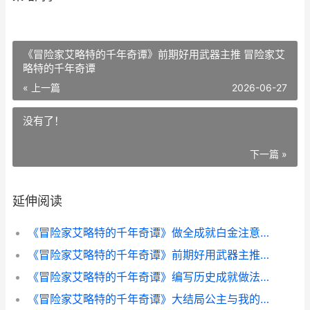
《冒险家艾略特的千年奇谭》前期好用武器主推 冒险家艾
略特的千年奇谭
« 上一篇
2026-06-27
没有了！
下一篇 »
延伸阅读
《冒险家艾略特的千年奇谭》做全成就白金注意事项同享 冒险家艾略特的千年物语switch1
《冒险家艾略特的千年奇谭》前期好用武器主推 冒险家艾略特的千年奇谭
《冒险家艾略特的千年奇谭》编写历史成就做法策略同享 冒险家艾略特 沙漠洞窟
《冒险家艾略特的千年奇谭》大结局公主与我的日常做法说明 冒险家艾略特的千年物语