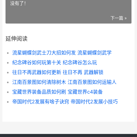
没有了！
下一篇 »
延伸阅读
流星蝴蝶剑武士刀大招如何发 流星蝴蝶剑武学
纪念碑谷如何玩第十关 纪念碑谷怎么玩
往日不再武器如何更新 往日不再 武器解锁
江南百景图如何清除树木 江南百景图如何运输人
宝藏世界装备品质如何刷 宝藏世界c4装备
帝国时代2发展有啥子诀窍 帝国时代2发展小技巧