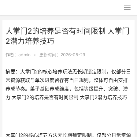
大掌门2的培养是否有时间限制 大掌门
2潜力培养技巧
作者：
admin
•
更新时间：2026-05-29
摘要：大掌门2的核心培养玩法无长期锁定限制，仅部分日
常资源获取与单次进度留存有当日规则，整体可自由安排
养成节奏。弟子基础养成维度，包括等级提升、突破、潜
力,大掌门2的培养是否有时间限制 大掌门2潜力培养技巧
大掌门2的核心培养方法无长期锁定限制，仅部分日常资源