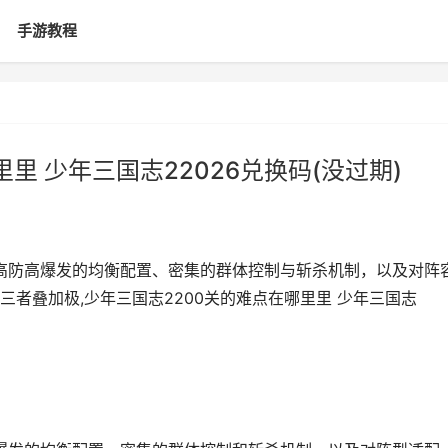
手游教程
里 少年三国志22026兑换码(没过期)
方高防高爆发的均衡配置、密集的群体控制与斩杀机制，以及对阵
者叠加极,少年三国志2200关的难点在哪里里 少年三国志