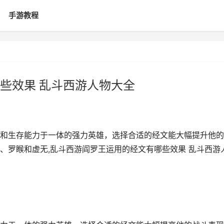
手游教程
些效果 乱斗西游人物大全
和生存能力于一体的强力英雄，选择合适的经文能大幅提升他的
、罗睺和虚无,乱斗西游阎罗王运用的经文有哪些效果 乱斗西游