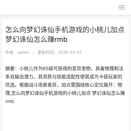
怎么向梦幻诛仙手机游戏的小桃儿加点
梦幻诛仙怎么赚rmb
作者：
admin
•
更新时间：2026-03-05
摘要：小桃儿作为65级可获得的变异宠物，具备物理和法
系双输出潜力，其资质与技能适配性使其成为卡级玩家的
优选。根据战斗场景差异，加点需围绕核心定位展开：物
理,怎么向梦幻诛仙手机游戏的小桃儿加点 梦幻诛仙怎么赚
rmb